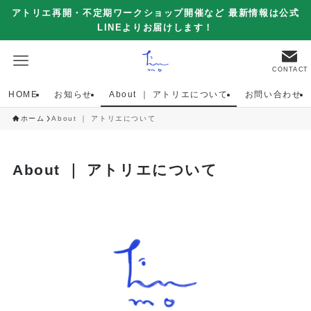
アトリエ再開・不定期ワークショップ開催など 最新情報は公式
LINEよりお届けします！
CONTACT
HOME
お知らせ
About ｜ アトリエについて
お問い合わせ
ホーム
About ｜ アトリエについて
About ｜ アトリエについて