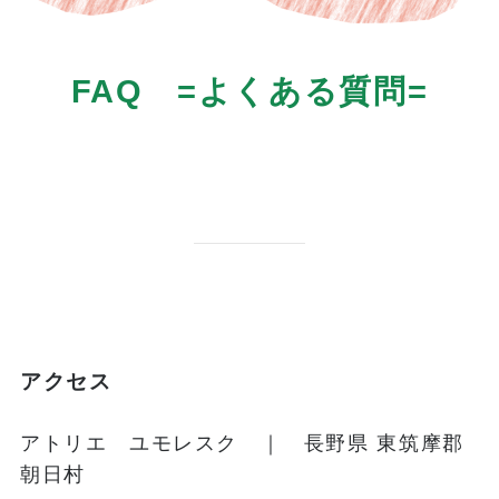
FAQ =よくある質問=
アクセス
アトリエ ユモレスク ｜ 長野県 東筑摩郡
朝日村