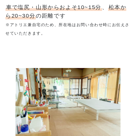
車で塩尻・山形からおよそ10~15分
、
松本か
ら20~30分
の距離です
※アトリエ兼自宅のため、所在地はお問い合わせ時にお伝えさ
せていただきます。